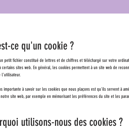
est-ce qu'un cookie ?
un petit fichier constitué de lettres et de chiffres et téléchargé sur votre ordin
 certains sites web. En général, les cookies permettent à un site web de reconn
 l’utilisateur.
us importante à savoir sur les cookies que nous plaçons est qu'ils servent à amé
e notre site web, par exemple en mémorisant les préférences du site et les par
rquoi utilisons-nous des cookies ?